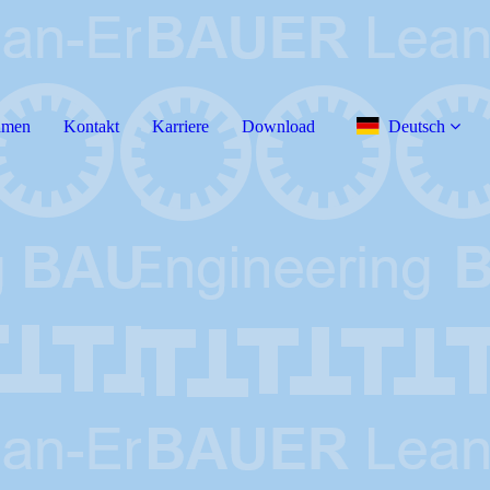
hmen
Kontakt
Karriere
Download
Deutsch