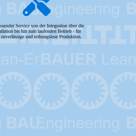
sender Service von der Integration über die
allation bis hin zum laufenden Betrieb - für
 zuverlässige und reibungslose Produktion.