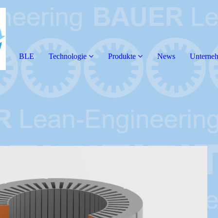
BLE
Technologie
Produkte
News
Unterne