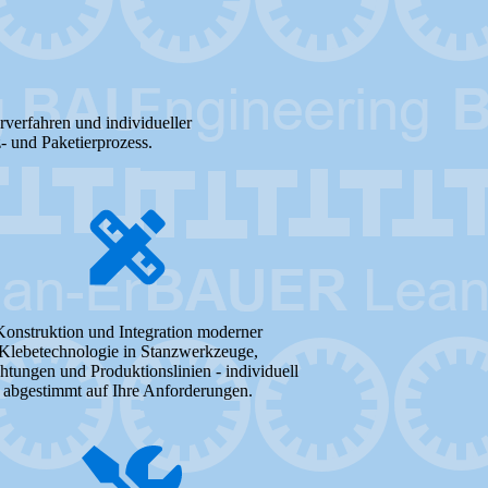
rverfahren und individueller
 und Paketierprozess.
Konstruktion und Integration moderner
Klebetechnologie in Stanzwerkzeuge,
htungen und Produktionslinien - individuell
abgestimmt auf Ihre Anforderungen.