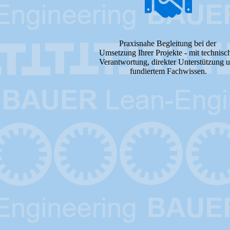
Praxisnahe Begleitung bei der
Umsetzung Ihrer Projekte - mit technisc
Verantwortung, direkter Unterstützung 
fundiertem Fachwissen.