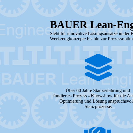
BAUER Lean-Eng
Steht für innovative Lösungsansätze in der 
Werkzeugkonzepte bis hin zur Prozessoptim
Über 60 Jahre Stanzerfahrung und
fundiertes Prozess - Know-how für die An
Optimierung und Lösung anspruchsvol
Stanzprozesse.